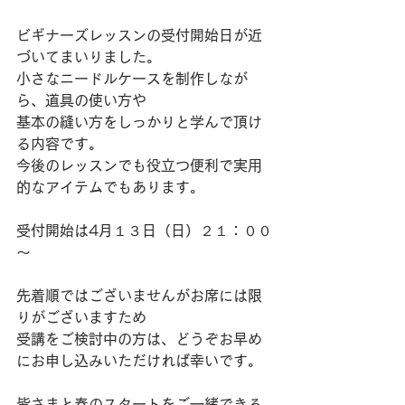
ビギナーズレッスンの受付開始日が近
づいてまいりました。
小さなニードルケースを制作しなが
ら、道具の使い方や
基本の縫い方をしっかりと学んで頂け
る内容です。
今後のレッスンでも役立つ便利で実用
的なアイテムでもあります。
受付開始は4月１３日（日）２１：００
～
先着順ではございませんがお席には限
りがございますため
受講をご検討中の方は、どうぞお早め
にお申し込みいただければ幸いです。
皆さまと春のスタートをご一緒できる