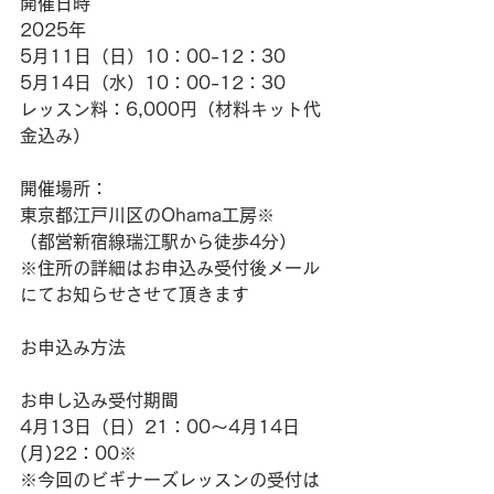
開催日時
2025年
5月11日（日）10：00-12：30  
5月14日（水）10：00-12：30  
レッスン料：6,000円（材料キット代
金込み）
開催場所：
東京都江戸川区のOhama工房※
（都営新宿線瑞江駅から徒歩4分）
※住所の詳細はお申込み受付後メール
にてお知らせさせて頂きます
お申込み方法
お申し込み受付期間
4月13日（日）21：00～4月14日
(月)22：00※
※今回のビギナーズレッスンの受付は