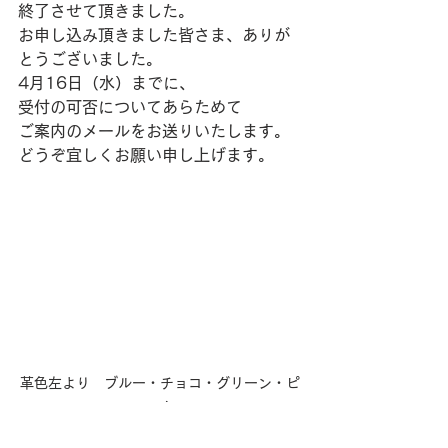
終了させて頂きました。
お申し込み頂きました皆さま、ありが
とうございました。
4月16日（水）までに、
受付の可否についてあらためて
ご案内のメールをお送りいたします。
どうぞ宜しくお願い申し上げます。
革色左より　ブルー・チョコ・グリーン・ピ
ンク