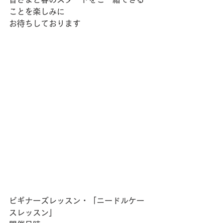
ことを楽しみに
お待ちしております
ビギナーズレッスン・「ニードルケー
スレッスン」