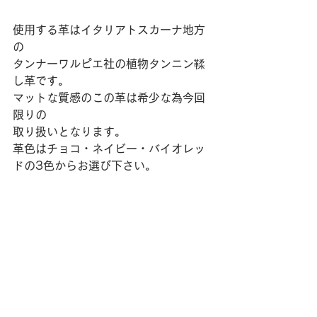
使用する革はイタリアトスカーナ地方
の
タンナーワルピエ社の植物タンニン鞣
し革です。
マットな質感のこの革は希少な為今回
限りの
取り扱いとなります。
革色はチョコ・ネイビー・バイオレッ
ドの3色からお選び下さい。