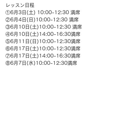
レッスン日程
①6月3日(土) 10:00-12:30 満席
②6月4日(日)10:00-12:30 満席
③6月10日(土)10:00-12:30 満席
④6月10日(土)14:00-16:30満席
⑤6月11日(日)10:00-12:30満席
⑥6月17日(土)10:00-12:30満席
⑦6月17日(土)14:00-16:30満席
⑧6月7日(水)10:00-12:30満席
⑨6月14日(水)10:00-12:30満席
⑩6月21日(水)10:00-12:30満席
6月レッスン
お申し込み頂きました皆様
ありがとうございます！
6月レッスンご予約確定のご連絡メール
を皆様へ送付させて頂きました。
infoのアドレスですとエラーになるこ