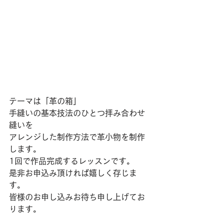
テーマは「革の箱」
手縫いの基本技法のひとつ拝み合わせ
縫いを
アレンジした制作方法で革小物を制作
します。
1回で作品完成するレッスンです。
是非お申込み頂ければ嬉しく存じま
す。
皆様のお申し込みお待ち申し上げてお
ります。