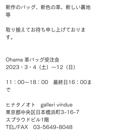
新作のバッグ、新色の革、新しい裏地
等
取り揃えてお待ち申し上げておりま
す。
Ohama 革バッグ受注会
2023・3・4（土）～12（日）
11：00～18：00　最終日16：00ま
で
ヒナタノオト　galleri vindue
東京都中央区日本橋浜町3-16-7
スプラウドビル1階
TEL/FAX　03-5649-8048