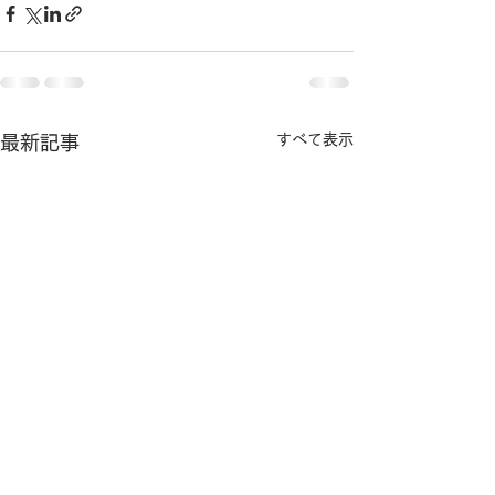
すべて表示
最新記事